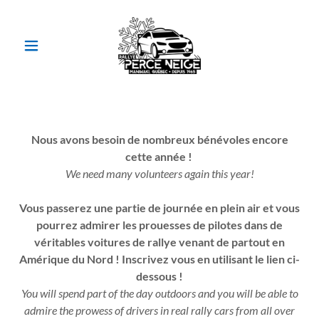
Nous avons besoin de nombreux bénévoles encore
cette année !
We need many volunteers again this year!
Vous passerez une partie de journée en plein air et vous
pourrez admirer les prouesses de pilotes dans de
véritables voitures de rallye venant de partout en
Amérique du Nord ! Inscrivez vous en utilisant le lien ci-
dessous !
You will spend part of the day outdoors and you will be able to
admire the prowess of drivers in real rally cars from all over