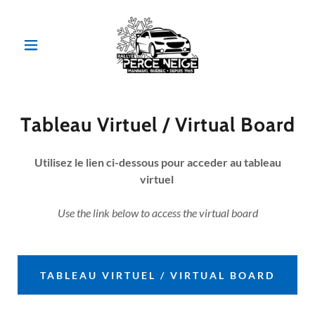
Tableau Virtuel / Virtual Board
Utilisez le lien ci-dessous pour acceder au tableau
virtuel
Use the link below to access the virtual board
TABLEAU VIRTUEL / VIRTUAL BOARD