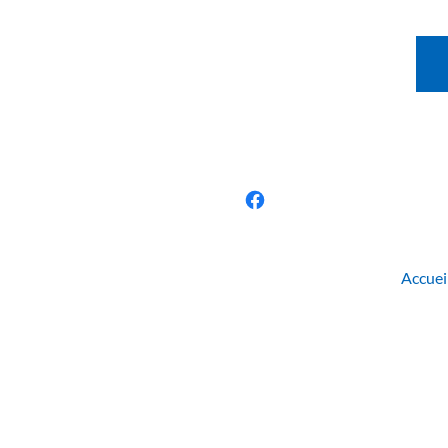
Accuei