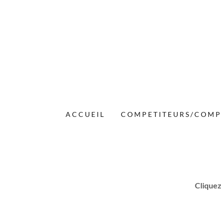
ACCUEIL
COMPETITEURS/COMP
Cliquez