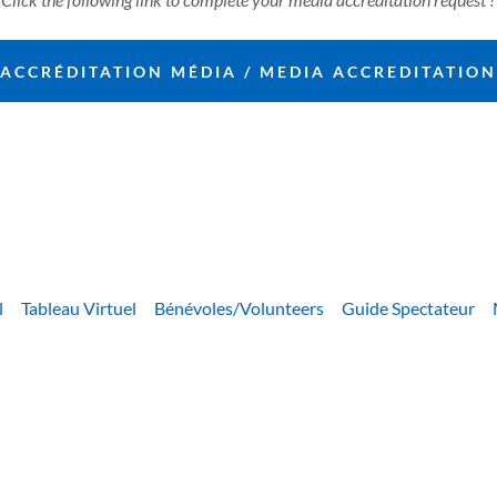
ACCRÉDITATION MÉDIA / MEDIA ACCREDITATION
l
Tableau Virtuel
Bénévoles/Volunteers
Guide Spectateur